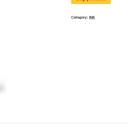
Category:
INK