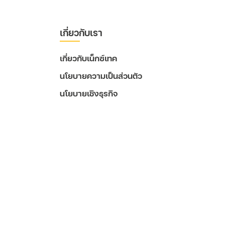
เกี่ยวกับเรา
เกี่ยวกับเน็กซ์เทค
นโยบายความเป็นส่วนตัว
นโยบายเชิงธุรกิจ