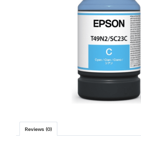
Reviews (0)