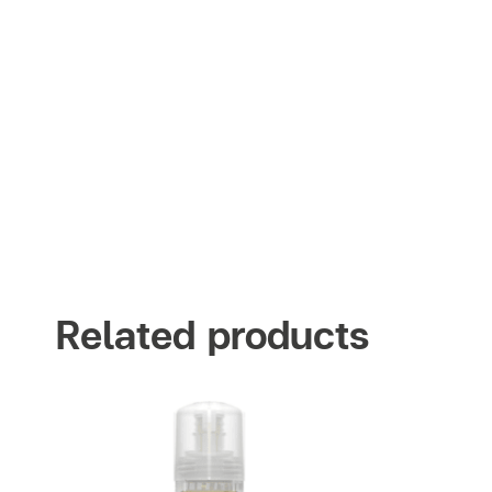
Related products