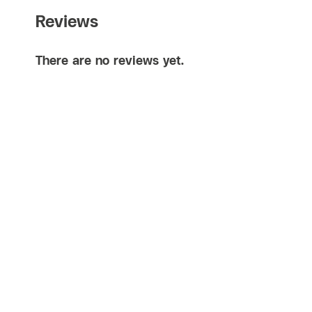
Reviews
There are no reviews yet.