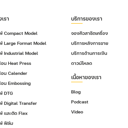
งเรา
บริการของเรา
ิมพ์ Compact Model
จองคิวสาธิตเครื่อง
มพ์ Large Format Model
บริการหลังการขาย
มพ์ Industrial Model
บริการด้านการเงิน
ดร้อน Heat Press
ดาวน์โหลด
ดร้อน Calender
เนื้อหาของเรา
ดร้อน Embossing
Blog
มพ์ DTG
Podcast
พ์ Digital Transfer
Video
มพ์ และตัด Flex
พ์ ฟิล์ม