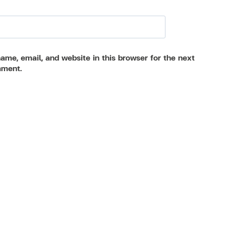
me, email, and website in this browser for the next
mment.