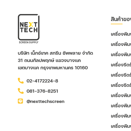
สินค้าขอ
เครื่องพ
เครื่องพิ
บริษัท เน็กซ์เทค สกรีน ซัพพลาย จำกัด
เครื่องพิ
31 ถนนกัลปพฤกษ์ แขวงบางแค
เครื่องรี
เขตบางแค กรุงเทพมหานคร 10160
เครื่องรี
02-4172224-8
เครื่องรี
081-376-8251
เครื่องพิ
@nexttechscreen
เครื่องพิม
เครื่องพิ
เครื่องพิม