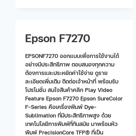
Epson F7270
EPSONF7270 ออกแบบเพื่อการใช้งานได้
อย่างมีประสิทธิภาพ ตอบสนองทุกความ
ต้องการและประหยัดค่าใช้จ่าย ดูราย
ละเอียดเพิ่มเติม ติดต่อเจ้าหน้าที่ พร้อมรับ
โปรโมชั่น สนใจสินค้าคลิก Play Video
Feature Epson F7270 Epson SureColor
F-Series คือเครื่องพิมพ์ Dye-
Sublimation ที่มีประสิทธิภาพสูง ด้วย
เทคโนโลยีการพิมพ์ที่ทันสมัย มาพร้อมหัว
พิมพ์ PrecisionCore TFP® ที่เป็น