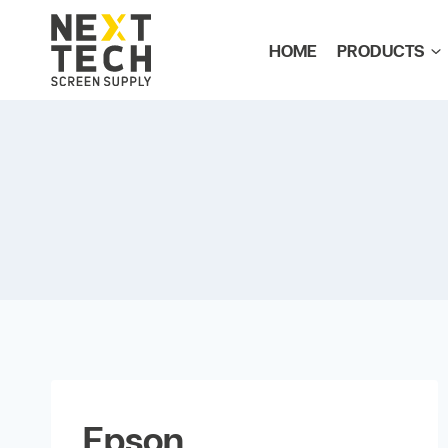
HOME
PRODUCTS
Epson