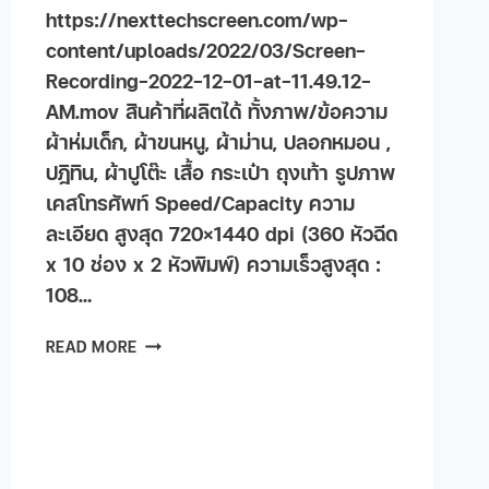
https://nexttechscreen.com/wp-
content/uploads/2022/03/Screen-
Recording-2022-12-01-at-11.49.12-
AM.mov สินค้าที่ผลิตได้ ทั้งภาพ/ข้อความ
ผ้าห่มเด็ก, ผ้าขนหนู, ผ้าม่าน, ปลอกหมอน ,
ปฎิทิน, ผ้าปูโต๊ะ เสื้อ กระเป๋า ถุงเท้า รูปภาพ
เคสโทรศัพท์ Speed/Capacity ความ
ละเอียด สูงสุด 720×1440 dpi (360 หัวฉีด
x 10 ช่อง x 2 หัวพิมพ์) ความเร็วสูงสุด :
108…
READ MORE