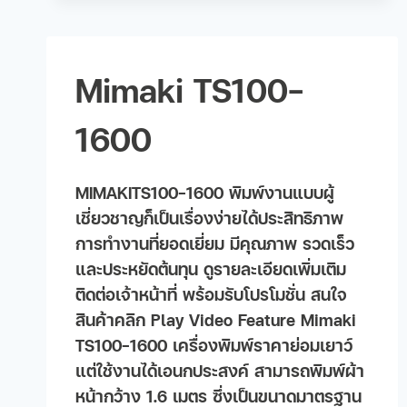
Mimaki TS100-
1600
MIMAKITS100-1600 พิมพ์งานแบบผู้
เชี่ยวชาญก็เป็นเรื่องง่ายได้ประสิทธิภาพ
การทำงานที่ยอดเยี่ยม มีคุณภาพ รวดเร็ว
และประหยัดต้นทุน ดูรายละเอียดเพิ่มเติม
ติดต่อเจ้าหน้าที่ พร้อมรับโปรโมชั่น สนใจ
สินค้าคลิก Play Video Feature Mimaki
TS100-1600 เครื่องพิมพ์ราคาย่อมเยาว์
แต่ใช้งานได้เอนกประสงค์ สามารถพิมพ์ผ้า
หน้ากว้าง 1.6 เมตร ซึ่งเป็นขนาดมาตรฐาน