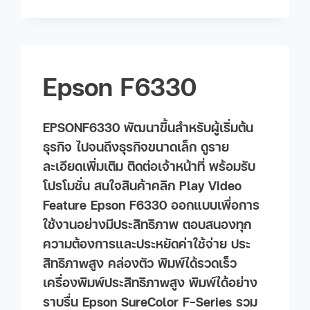
Epson F6330
EPSONF6330 พัฒนาขึ้นสำหรับผู้เริ่มต้น
ธุรกิจ ไปจนถึงธุรกิจขนาดเล็ก ดูราย
ละเอียดเพิ่มเติม ติดต่อเจ้าหน้าที่ พร้อมรับ
โปรโมชั่น สนใจสินค้าคลิก Play Video
Feature Epson F6330 ออกแบบเพื่อการ
ใช้งานอย่างมีประสิทธิภาพ ตอบสนองทุก
ความต้องการและประหยัดค่าใช้จ่าย ประ
สิทธิภาwสูง คล่องตัว พิมพ์ได้รวดเร็ว
เครื่องพิมพ์ประสิทธิภาwสูง พิมพ์ได้อย่าง
ราบรื่น Epson SureColor F-Series รวม