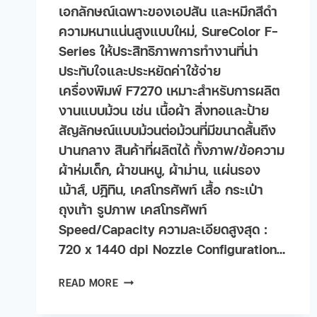
เอกลักษณ์เฉพาะของเอปสัน และหมึกสีดำ
ความหนาแน่นสูงแบบใหม่, SureColor F-
Series ให้ประสิทธิภาพการทำงานที่น่า
ประทับใจและประหยัดค่าใช้จ่าย
เครื่องพิมพ์ F7270 เหมาะสำหรับการผลิต
งานแบบม้วน เช่น เนื้อผ้า สิ่งทอและป้าย
สัญลักษณ์แบบม้วนต่อม้วนที่มีขนาดสั้นถึง
ปานกลาง สินค้าที่ผลิตได้ ทั้งภาพ/ข้อความ
ผ้าห่มเด็ก, ผ้าขนหนู, ผ้าม่าน, แผ่นรอง
เม้าส์, ปฎิทิน, เคสโทรศัพท์ เสื้อ กระเป๋า
ถุงเท้า รูปภาพ เคสโทรศัพท์
Speed/Capacity ความละเอียดสูงสุด :
720 x 1440 dpi Nozzle Configuration…
READ MORE