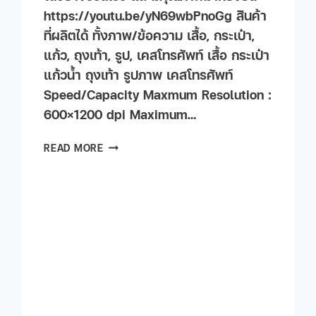
https://youtu.be/yN69wbPnoGg สินค้า
ที่ผลิตได้ ทั้งภาพ/ข้อความ เสื้อ, กระเป๋า,
แก้ว, ถุงเท้า, รูป, เคสโทรศัพท์ เสื้อ กระเป๋า
แก้วน้ำ ถุงเท้า รูปภาพ เคสโทรศัพท์
Speed/Capacity Maxmum Resolution :
600×1200 dpi Maximum…
READ MORE