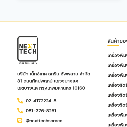
สินค้าขอ
เครื่องพ
เครื่องพิ
บริษัท เน็กซ์เทค สกรีน ซัพพลาย จำกัด
เครื่องพิ
31 ถนนกัลปพฤกษ์ แขวงบางแค
เครื่องรี
เขตบางแค กรุงเทพมหานคร 10160
เครื่องรี
02-4172224-8
เครื่องรี
081-376-8251
เครื่องพิ
@nexttechscreen
เครื่องพิม