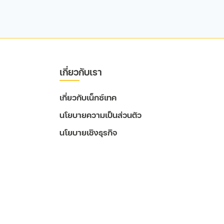
เกี่ยวกับเรา
เกี่ยวกับเน็กซ์เทค
นโยบายความเป็นส่วนตัว
นโยบายเชิงธุรกิจ