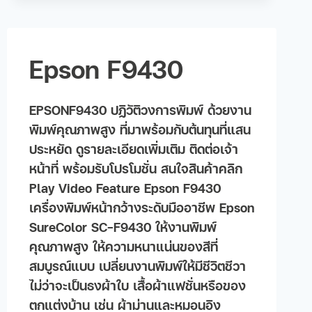
Epson F9430
EPSONF9430 ปฏิวัติวงการพิมพ์ ด้วยงาน
พิมพ์คุณภาพสูง ที่มาพร้อมกับต้นทุนที่แสน
ประหยัด ดูรายละเอียดเพิ่มเติม ติดต่อเจ้า
หน้าที่ พร้อมรับโปรโมชั่น สนใจสินค้าคลิก
Play Video Feature Epson F9430
เครื่องพิมพ์หน้ากว้างระดับมืออาชีพ Epson
SureColor SC-F9430 ให้งานพิมพ์
คุณภาพสูง ให้ความหนาแน่นของสีที่
สมบูรณ์แบบ เปลี่ยนงานพิมพ์ให้มีชีวิตชีวา
ไม่ว่าจะเป็นธงผ้าใบ เสื้อผ้าแฟชั่นหรือของ
ตกแต่งบ้าน เช่น ผ้าม่านและหมอนอิง