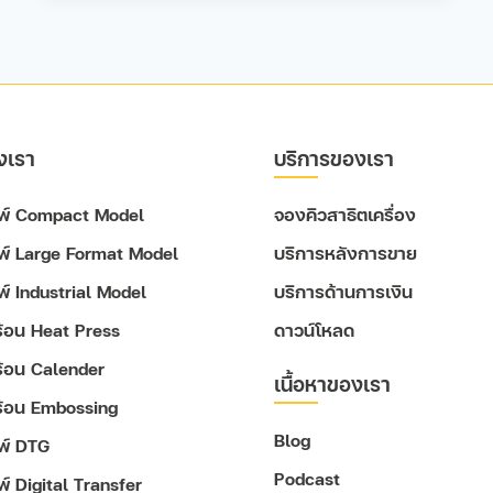
งเรา
บริการของเรา
ิมพ์ Compact Model
จองคิวสาธิตเครื่อง
มพ์ Large Format Model
บริการหลังการขาย
มพ์ Industrial Model
บริการด้านการเงิน
ดร้อน Heat Press
ดาวน์โหลด
ดร้อน Calender
เนื้อหาของเรา
ดร้อน Embossing
Blog
มพ์ DTG
Podcast
พ์ Digital Transfer