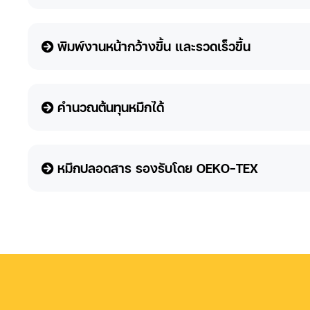
พิมพ์งานหน้ากว้างขึ้น และรวดเร็วขึ้น
คำนวณต้นทุนหมึกได้
หมึกปลอดสาร รองรับโดย OEKO-TEX