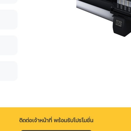
ติดต่อเจ้าหน้าที่ พร้อมรับโปรโมชั่น