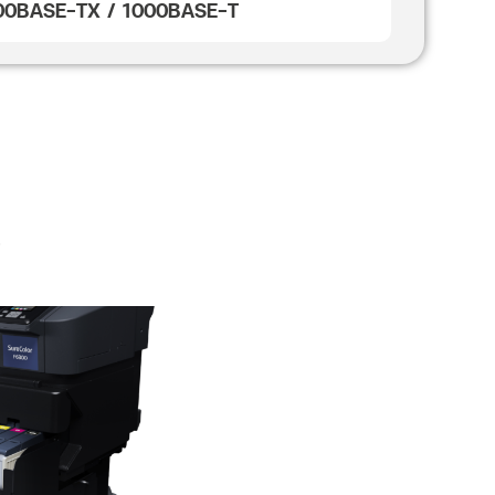
 100BASE-TX / 1000BASE-T
0