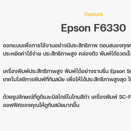
Feature
Epson F6330
ออกแบบเพื่อการใช้งานอย่างมีประสิทธิภาพ ตอบสนองทุ
ประหยัดค่าใช้จ่าย ประสิทธิภาwสูง คล่องตัว พิมพ์ได้รวดเร็
เครื่องพิมพ์ประสิทธิภาwสูง พิมพ์ได้อย่างราบรื่น Epson
เทคโนโลยีการพิมพ์ที่ทันสมัย เพื่อให้ได้ประสิทธิภาwสูงสุด ใน
ด้วยรูปลักษณ์ที่ดูดีและมีสไตล์ในโทนสีดํา เครื่องพิมพ์ S
ออฟฟิศของคุณให้ดูทันสมัยมากขึ้น