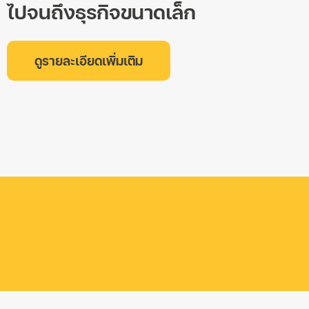
ไปจนถึงธุรกิจขนาดเล็ก
ดูรายละเอียดเพิ่มเติม