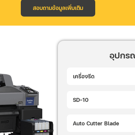
สอบถามข้อมูลเพิ่มเติม
อุปกรณ์
เครื่องรีด
SD-10
Auto Cutter Blade