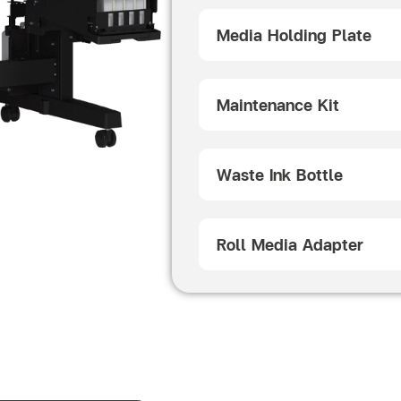
Media Holding Plate
Maintenance Kit
Waste Ink Bottle
Roll Media Adapter