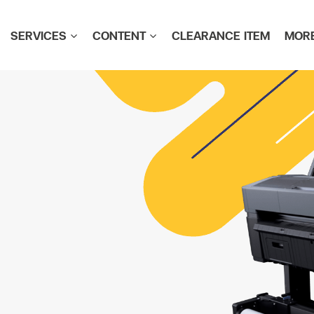
SERVICES
CONTENT
CLEARANCE ITEM
MOR