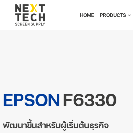
HOME
PRODUCTS
EPSON
F6330
พัฒนาขึ้นสำหรับผู้เริ่มต้นธุรกิจ