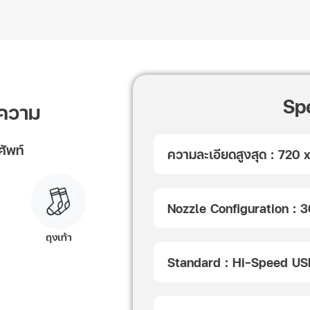
Sp
้อความ
ศัพท์
ความละเอียดสูงสุด : 720 
Nozzle Configuration : 
ถุงเท้า
Standard : Hi-Speed U