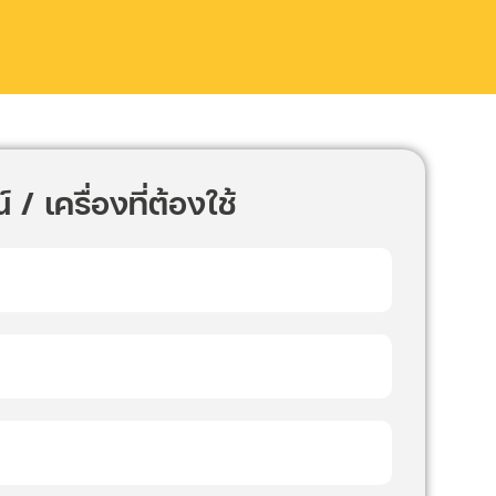
 / เครื่องที่ต้องใช้