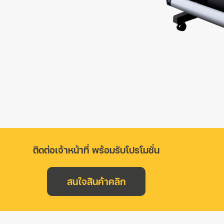
ติดต่อเจ้าหน้าที่ พร้อมรับโปรโมชั่น
สนใจสินค้าคลิก