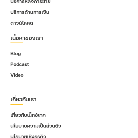
บริการหลังการขาย
บริการด้านการเงิน
ดาวน์โหลด
เนื้อหาของเรา
Blog
Podcast
Video
เกี่ยวกับเรา
เกี่ยวกับเน็กซ์เทค
นโยบายความเป็นส่วนตัว
นโยบายเชิงธุรกิจ