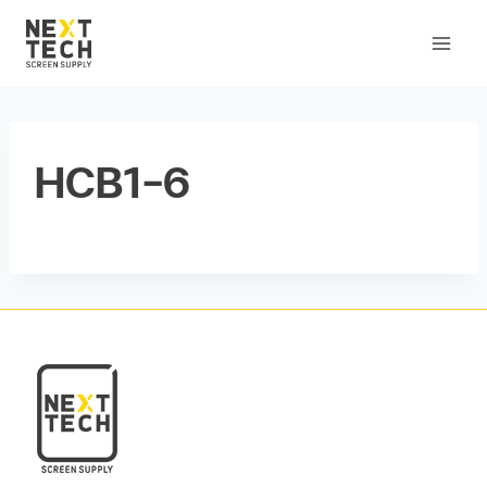
HCB1-6