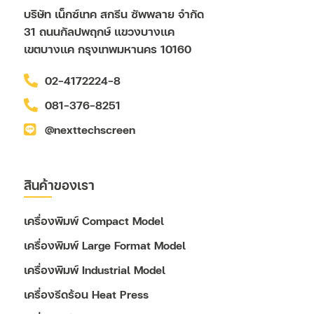
บริษัท เน็กซ์เทค สกรีน ซัพพลาย จำกัด
31 ถนนกัลปพฤกษ์ แขวงบางแค
เขตบางแค กรุงเทพมหานคร 10160
02-4172224-8
081-376-8251
@nexttechscreen
สินค้าของเรา
เครื่องพิมพ์ Compact Model
เครื่องพิมพ์ Large Format Model
เครื่องพิมพ์ Industrial Model
เครื่องรีดร้อน Heat Press