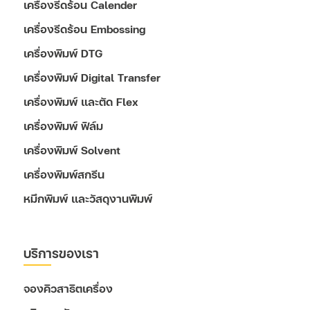
เครื่องรีดร้อน Calender
เครื่องรีดร้อน Embossing
เครื่องพิมพ์ DTG
เครื่องพิมพ์ Digital Transfer
เครื่องพิมพ์ และตัด Flex
เครื่องพิมพ์ ฟิล์ม
เครื่องพิมพ์ Solvent
เครื่องพิมพ์สกรีน
หมึกพิมพ์ และวัสดุงานพิมพ์
บริการของเรา
จองคิวสาธิตเครื่อง