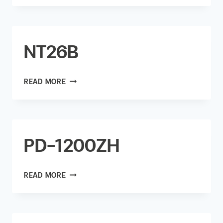
NT26B
READ MORE
PD-1200ZH
READ MORE