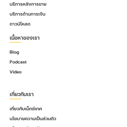
บริการหลังการขาย
บริการด้านการเงิน
ดาวน์โหลด
เนื้อหาของเรา
Blog
Podcast
Video
เกี่ยวกับเรา
เกี่ยวกับเน็กซ์เทค
นโยบายความเป็นส่วนตัว