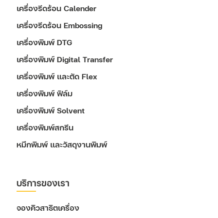
เครื่องรีดร้อน Calender
เครื่องรีดร้อน Embossing
เครื่องพิมพ์ DTG
เครื่องพิมพ์ Digital Transfer
เครื่องพิมพ์ และตัด Flex
เครื่องพิมพ์ ฟิล์ม
เครื่องพิมพ์ Solvent
เครื่องพิมพ์สกรีน
หมึกพิมพ์ และวัสดุงานพิมพ์
บริการของเรา
จองคิวสาธิตเครื่อง