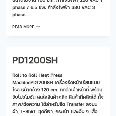
phase / 6.5 kw. กำลังไฟฟ้า 380 VAC 3
phase…
READ MORE
PD1200SH
Roll to Roll Heat Press
MachinePD1200SH เครื่องรีดหน้าเรียบแบบ
โรล หน้ากว้าง 120 cm. ติดต่อเจ้าหน้าที่ พร้อม
รับโปรโมชั่น สนใจสินค้าคลิก สินค้าที่ผลิตได้ ทั้ง
ภาพ/ข้อความ ใช้สำหรับรีด Transfer ลงบน
ผ้า, T-Shirt, ชุดกีฬา, กระเป๋า และอื่น ๆ เสื้อ