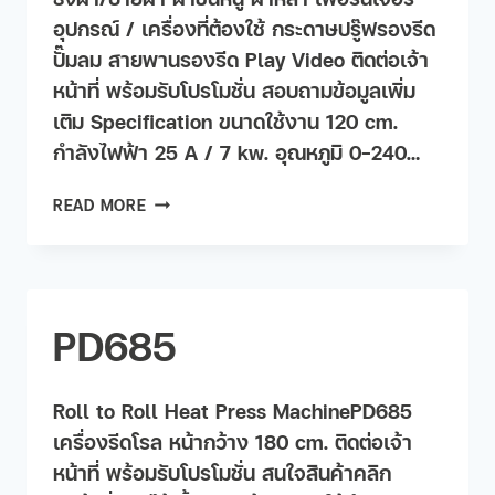
อุปกรณ์ / เครื่องที่ต้องใช้ กระดาษปรู๊ฟรองรีด
ปั๊มลม สายพานรองรีด Play Video ติดต่อเจ้า
หน้าที่ พร้อมรับโปรโมชั่น สอบถามข้อมูลเพิ่ม
เติม Specification ขนาดใช้งาน 120 cm.
กำลังไฟฟ้า 25 A / 7 kw. อุณหภูมิ 0-240…
READ MORE
PD685
Roll to Roll Heat Press MachinePD685
เครื่องรีดโรล หน้ากว้าง 180 cm. ติดต่อเจ้า
หน้าที่ พร้อมรับโปรโมชั่น สนใจสินค้าคลิก