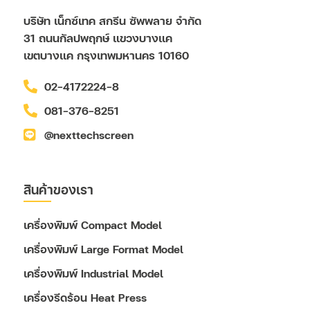
บริษัท เน็กซ์เทค สกรีน ซัพพลาย จำกัด
31 ถนนกัลปพฤกษ์ แขวงบางแค
เขตบางแค กรุงเทพมหานคร 10160
02-4172224-8
081-376-8251
@nexttechscreen
สินค้าของเรา
เครื่องพิมพ์ Compact Model
เครื่องพิมพ์ Large Format Model
เครื่องพิมพ์ Industrial Model
เครื่องรีดร้อน Heat Press