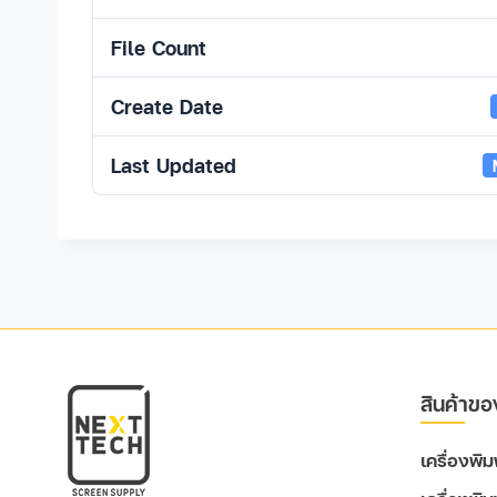
File Count
Create Date
Last Updated
สินค้าขอ
เครื่องพ