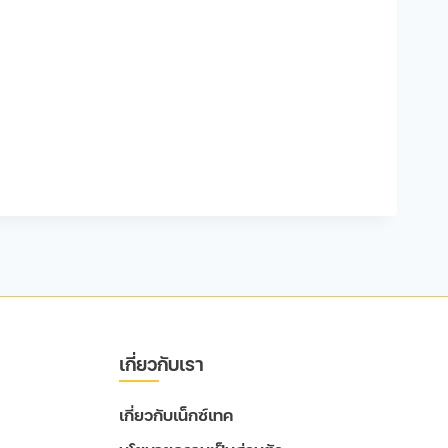
เกี่ยวกับเรา
เกี่ยวกับเน็กซ์เทค