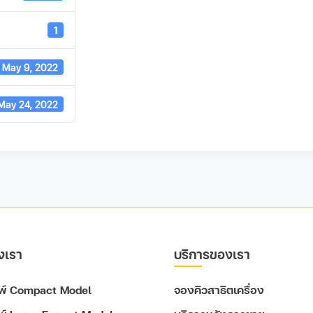
1
May 9, 2022
May 24, 2022
งเรา
บริการของเรา
ิมพ์ Compact Model
จองคิวสาธิตเครื่อง