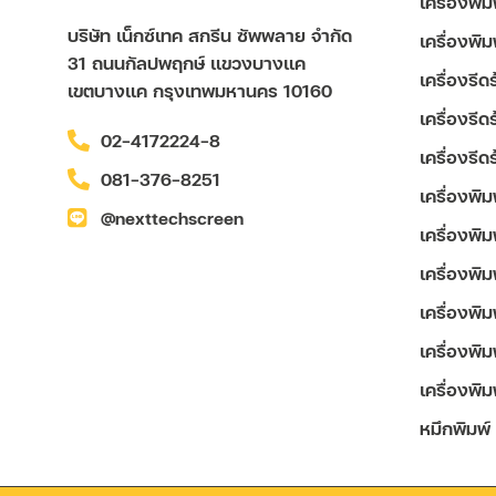
เครื่องพิ
บริษัท เน็กซ์เทค สกรีน ซัพพลาย จำกัด
เครื่องพิ
31 ถนนกัลปพฤกษ์ แขวงบางแค
เครื่องรี
เขตบางแค กรุงเทพมหานคร 10160
เครื่องรี
02-4172224-8
เครื่องรี
081-376-8251
เครื่องพิ
@nexttechscreen
เครื่องพิม
เครื่องพิ
เครื่องพิม
เครื่องพิ
เครื่องพิม
หมึกพิมพ์