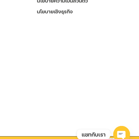
นโยบายความเป็นส่วนตัว
นโยบายเชิงธุรกิจ
แชทกับเรา