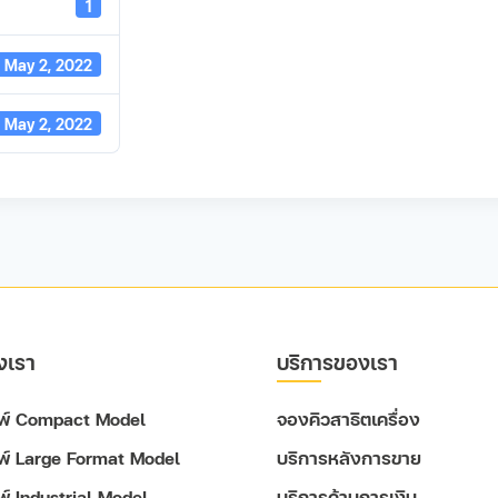
1
May 2, 2022
May 2, 2022
งเรา
บริการของเรา
ิมพ์ Compact Model
จองคิวสาธิตเครื่อง
มพ์ Large Format Model
บริการหลังการขาย
มพ์ Industrial Model
บริการด้านการเงิน