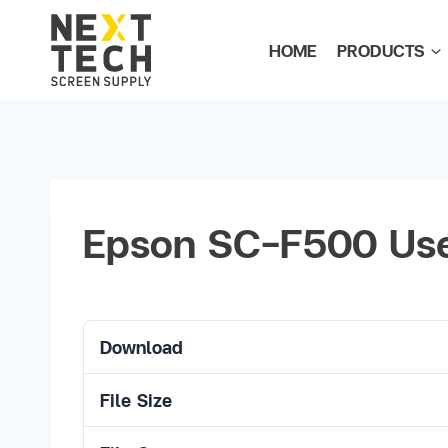
HOME
PRODUCTS
Epson SC-F500 Use
Download
File Size