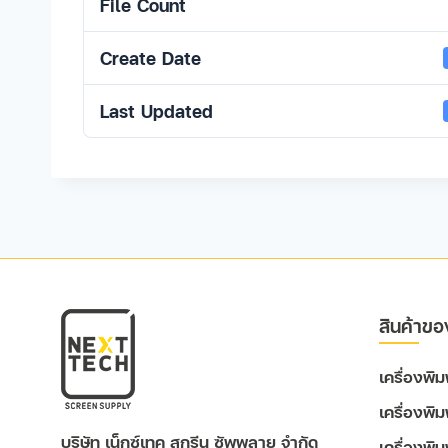
File Count
Create Date
Last Updated
สินค้าขอ
เครื่องพ
เครื่องพิ
บริษัท เน็กซ์เทค สกรีน ซัพพลาย จำกัด
เครื่องพิ