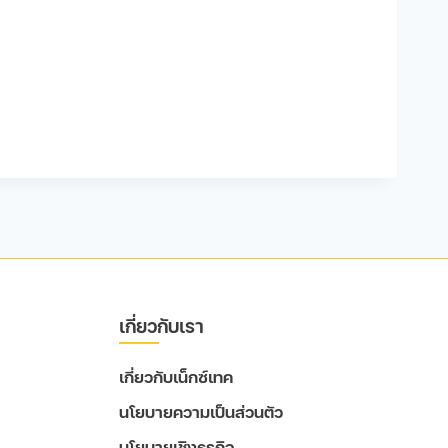
เกี่ยวกับเรา
เกี่ยวกับเน็กซ์เทค
นโยบายความเป็นส่วนตัว
นโยบายเชิงธุรกิจ