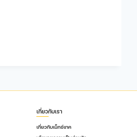
เกี่ยวกับเรา
เกี่ยวกับเน็กซ์เทค