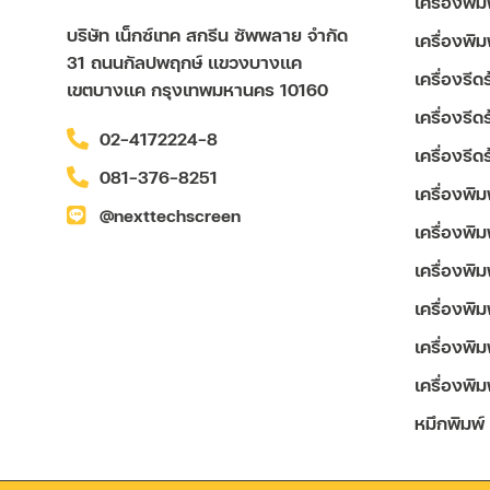
เครื่องพิ
บริษัท เน็กซ์เทค สกรีน ซัพพลาย จำกัด
เครื่องพิ
31 ถนนกัลปพฤกษ์ แขวงบางแค
เครื่องรี
เขตบางแค กรุงเทพมหานคร 10160
เครื่องรี
02-4172224-8
เครื่องรี
081-376-8251
เครื่องพิ
@nexttechscreen
เครื่องพิม
เครื่องพิ
เครื่องพิม
เครื่องพิ
เครื่องพิม
หมึกพิมพ์