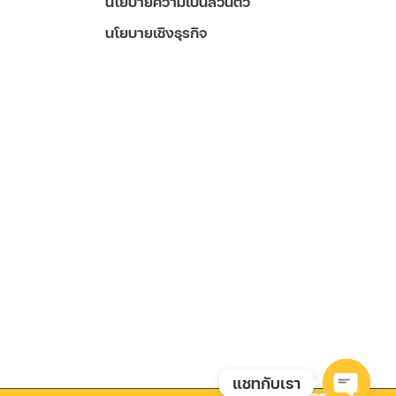
นโยบายความเป็นส่วนตัว
นโยบายเชิงธุรกิจ
แชทกับเรา