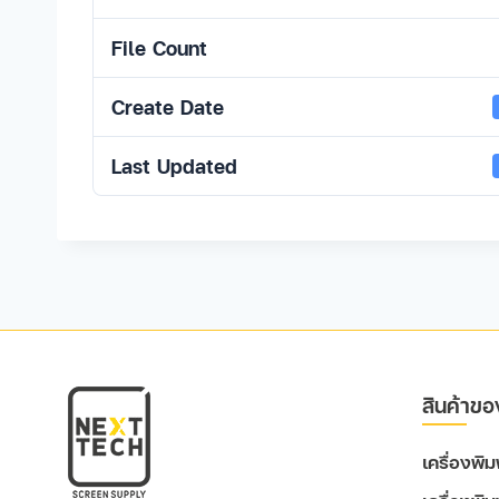
File Count
Create Date
Last Updated
สินค้าขอ
เครื่องพ