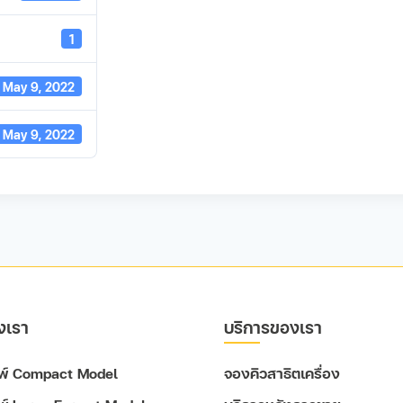
1
May 9, 2022
May 9, 2022
งเรา
บริการของเรา
ิมพ์ Compact Model
จองคิวสาธิตเครื่อง