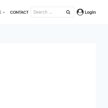
Login
E
CONTACT