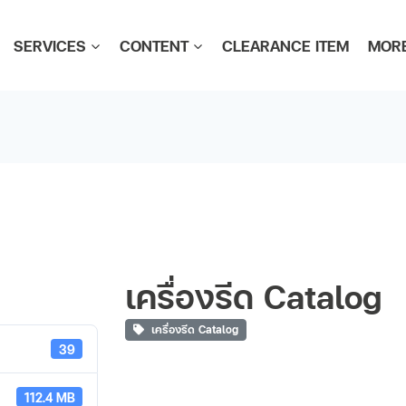
SERVICES
CONTENT
CLEARANCE ITEM
MOR
เครื่องรีด Catalog
เครื่องรีด Catalog
39
112.4 MB