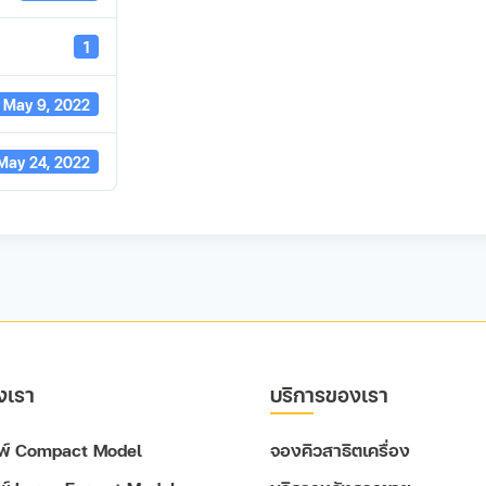
1
May 9, 2022
May 24, 2022
งเรา
บริการของเรา
ิมพ์ Compact Model
จองคิวสาธิตเครื่อง