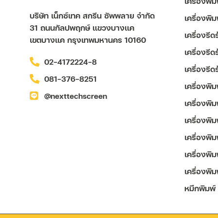
เครื่องพิ
บริษัท เน็กซ์เทค สกรีน ซัพพลาย จำกัด
เครื่องพิ
31 ถนนกัลปพฤกษ์ แขวงบางแค
เครื่องรี
เขตบางแค กรุงเทพมหานคร 10160
เครื่องรี
02-4172224-8
เครื่องรี
081-376-8251
เครื่องพิ
@nexttechscreen
เครื่องพิม
เครื่องพิ
เครื่องพิม
เครื่องพิ
เครื่องพิม
หมึกพิมพ์