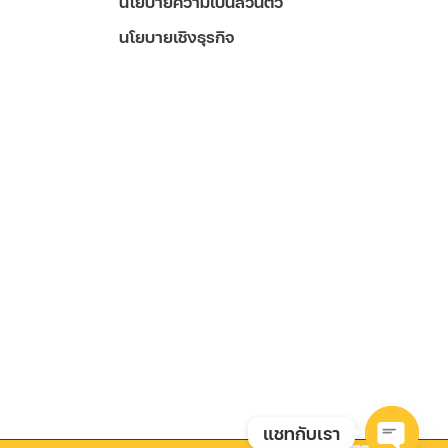
นโยบายความเป็นส่วนตัว
นโยบายเชิงธุรกิจ
แชทกับเรา