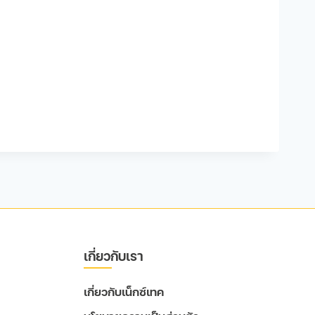
เกี่ยวกับเรา
เกี่ยวกับเน็กซ์เทค