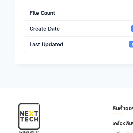
File Count
Create Date
Last Updated
สินค้าขอ
เครื่องพ