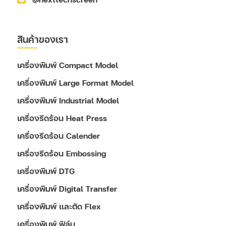
สินค้าของเรา
เครื่องพิมพ์ Compact Model
เครื่องพิมพ์ Large Format Model
เครื่องพิมพ์ Industrial Model
เครื่องรีดร้อน Heat Press
เครื่องรีดร้อน Calender
เครื่องรีดร้อน Embossing
เครื่องพิมพ์ DTG
เครื่องพิมพ์ Digital Transfer
เครื่องพิมพ์ และตัด Flex
เครื่องพิมพ์ ฟิล์ม