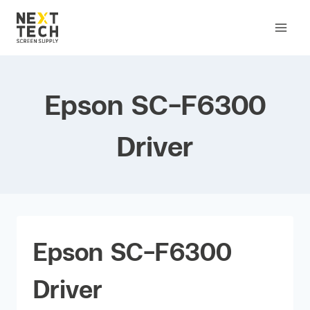
Epson SC-F6300
Driver
Epson SC-F6300
Driver