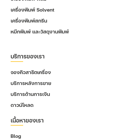
เครื่องพิมพ์ Solvent
เครื่องพิมพ์สกรีน
หมึกพิมพ์ และวัสดุงานพิมพ์
บริการของเรา
จองคิวสาธิตเครื่อง
บริการหลังการขาย
บริการด้านการเงิน
ดาวน์โหลด
เนื้อหาของเรา
Blog