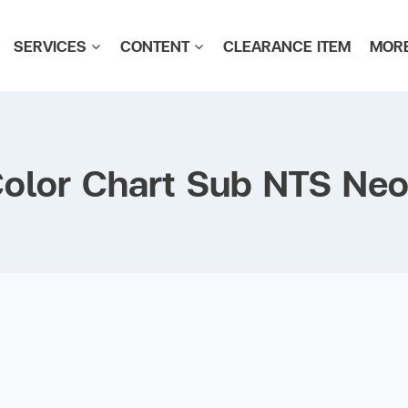
SERVICES
CONTENT
CLEARANCE ITEM
MOR
olor Chart Sub NTS Ne