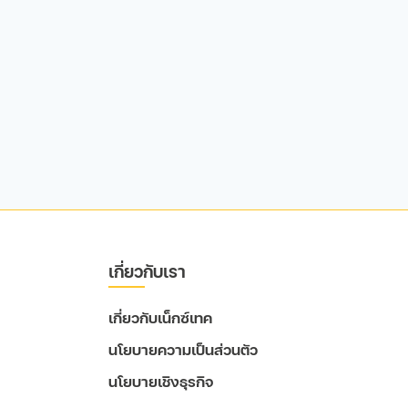
เกี่ยวกับเรา
เกี่ยวกับเน็กซ์เทค
นโยบายความเป็นส่วนตัว
นโยบายเชิงธุรกิจ