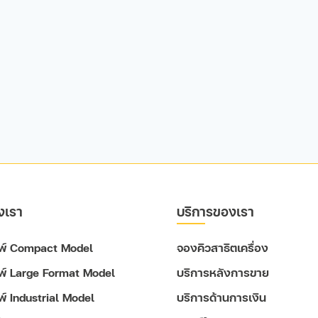
งเรา
บริการของเรา
ิมพ์ Compact Model
จองคิวสาธิตเครื่อง
มพ์ Large Format Model
บริการหลังการขาย
มพ์ Industrial Model
บริการด้านการเงิน